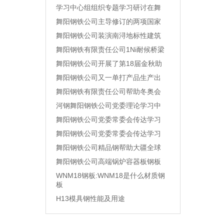
学习中心组组织专题学习研讨在舞
舞阳钢铁公司主导修订的两项国家
舞阳钢铁公司装演南浔地标性建筑
舞阳钢铁有限责任公司1Ni耐候桥梁
舞阳钢铁公司开展了第18届金秋助
舞阳钢铁公司又一单打产品生产出
舞阳钢铁有限责任公司帮助冬奥会
河钢舞阳钢铁公司党委理论学习中
舞阳钢铁公司党委常委会传达学习
舞阳钢铁公司党委常委会传达学习
舞阳钢铁公司精品钢帮助大疆全球
舞阳钢铁公司高端锅炉容器板钢板
WNM18钢板:WNM18是什么材质钢
板
H13模具钢性能及用途