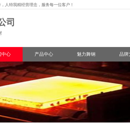
特，人特我精经营理念，服务每一位客户！
公司
材
闻中心
产品中心
魅力舞钢
品牌