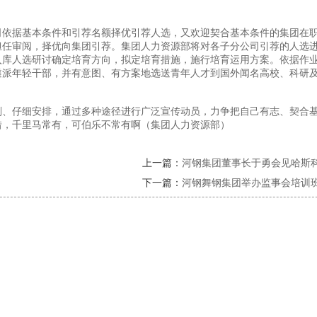
司依据基本条件和引荐名额择优引荐人选，又欢迎契合基本条件的集团在
担任审阅，择优向集团引荐。集团人力资源部将对各子分公司引荐的人选
入库人选研讨确定培育方向，拟定培育措施，施行培育运用方案。依据作
遴派年轻干部，并有意图、有方案地选送青年人才到国外闻名高校、科研
划、仔细安排，通过多种途径进行广泛宣传动员，力争把自己有志、契合
惜，千里马常有，可伯乐不常有啊（集团人力资源部）
上一篇：
河钢集团董事长于勇会见哈斯
下一篇：
河钢舞钢集团举办监事会培训