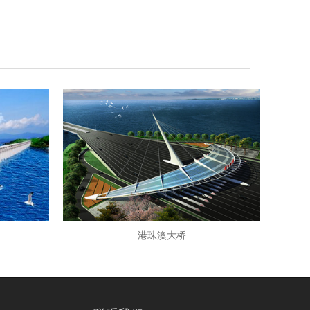
港珠澳大桥