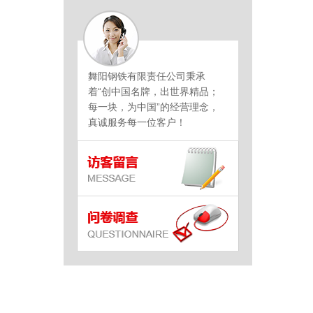
舞阳钢铁有限责任公司秉承
着“创中国名牌，出世界精品；
每一块，为中国”的经营理念，
真诚服务每一位客户！