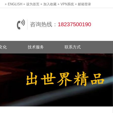
+ ENGLISH
+ 设为首页
+ 加入收藏
+ VPN系统
+ 邮箱登录
咨询热线：
18237500190
文化
技术服务
联系方式