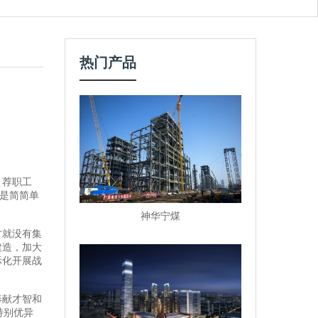
热门产品
引荐职工
不是简简单
神华宁煤
才就没有集
建造，加大
际化开展战
奉献才智和
特别优异