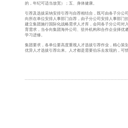
的，年纪可适当放宽）；五、身体健康。
引荐及选拔采纳安排引荐与自荐相结合，既可由各子分公
向所在单位安排人事部门自荐，由子分公司安排人事部门
建立集团施行国际化战略需求人才库，会同各子分公司对
育需求，当令向集团海外公司、驻外机构和合作企业择优
学习进修。
集团要求，各单位要高度重视人才选拔引荐作业，精心策
优异人才选拔引荐出来。人才都是需要伯乐去发现的，可